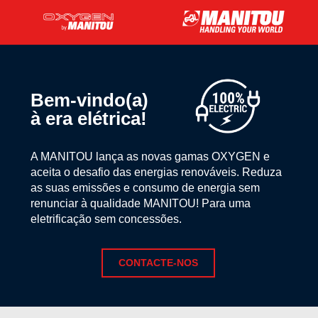
Bem-vindo(a)
à era elétrica!
A MANITOU lança as novas gamas OXYGEN e
aceita o desafio das energias renováveis. Reduza
as suas emissões e consumo de energia sem
renunciar à qualidade MANITOU! Para uma
eletrificação sem concessões.
CONTACTE-NOS