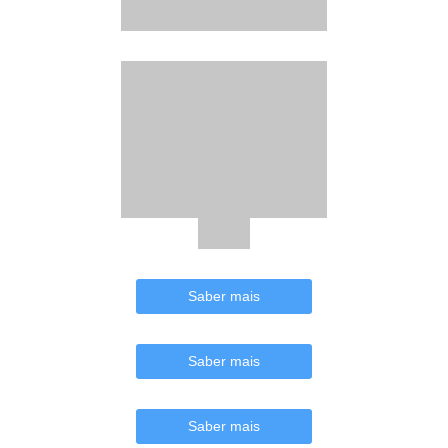
Saber mais
Saber mais
Saber mais