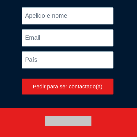
Pedir para ser contactado(a)