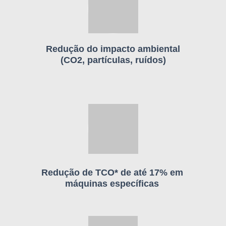
Redução do impacto ambiental
(CO2, partículas, ruídos)
Redução de TCO* de até 17% em
máquinas específicas