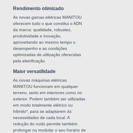
Rendimento otimizado
As novas gamas elétricas MANITOU
oferecem tudo o que constitui o ADN
da marca: qualidade, robustez,
produtividade e inovação,
aproveitando ao mesmo tempo o
desempenho e as condições
optimizadas de utilização oferecidas
pela eletrificação.
Maior versatilidade
As novas máquinas elétricas
MANITOU funcionam em qualquer
terreno, tanto em interiores como no
exterior. Podem também ser utilizadas
em modo totalmente elétrico ou
híbrido*, para se adaptarem às
necessidades de cada local. A
redução do ruído permite também
prolongar ou modular o seu horário de