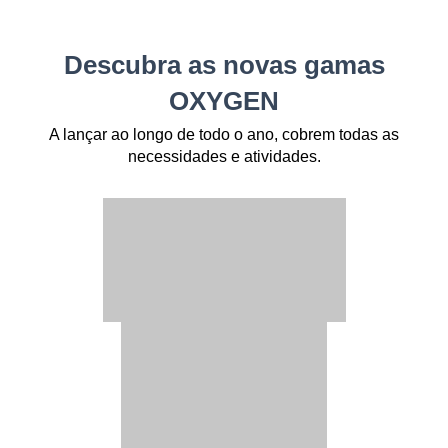
Descubra as novas gamas
OXYGEN
A lançar ao longo de todo o ano, cobrem todas as
necessidades e atividades.