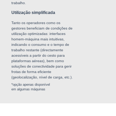
trabalho.
Utilização simplificada
Tanto os operadores como os
gestores beneficiam de condições de
utilização optimizadas: interfaces
homem-máquina mais intuitivas,
indicando o consumo e o tempo de
trabalho restante (directamente
acessíveis a partir do cesto para
plataformas aéreas), bem como
soluções de conectividade para gerir
frotas de forma eficiente
(geolocalização, nível de carga, etc.).
*opção apenas disponível
em algumas máquinas