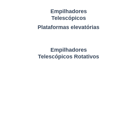
Empilhadores
Telescópicos
Plataformas elevatórias
Empilhadores
Telescópicos Rotativos