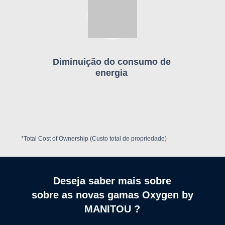
Diminuição do consumo de
energia
*Total Cost of Ownership (Custo total de propriedade)
Deseja saber mais sobre
sobre as novas gamas Oxygen by
MANITOU ?