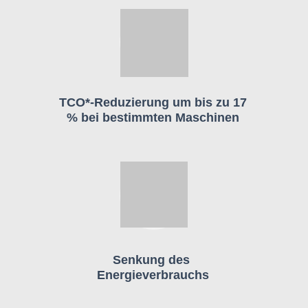
TCO*-Reduzierung um bis zu 17
% bei bestimmten Maschinen
Senkung des
Energieverbrauchs