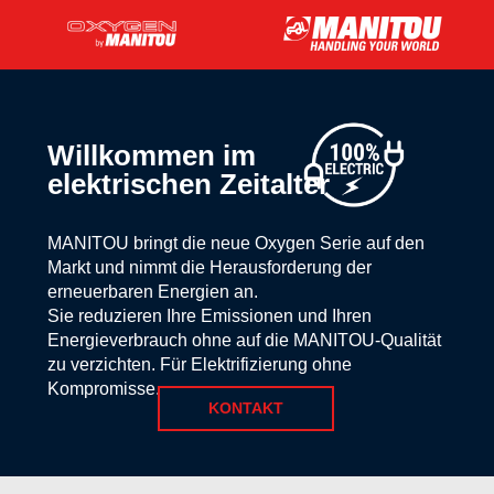
Willkommen im
elektrischen
Zeitalter
MANITOU bringt die neue Oxygen Serie auf den
Markt und nimmt die Herausforderung der
erneuerbaren Energien an.
Sie reduzieren Ihre Emissionen und Ihren
Energieverbrauch ohne auf die MANITOU-Qualität
zu verzichten. Für Elektrifizierung ohne
Kompromisse.
KONTAKT