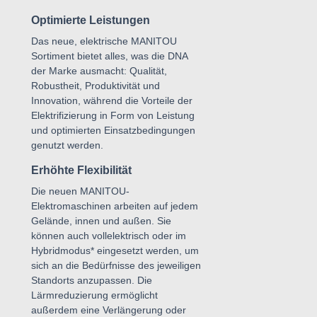
Optimierte Leistungen
Das neue, elektrische MANITOU
Sortiment bietet alles, was die DNA
der Marke ausmacht: Qualität,
Robustheit, Produktivität und
Innovation, während die Vorteile der
Elektrifizierung in Form von Leistung
und optimierten Einsatzbedingungen
genutzt werden.
Erhöhte Flexibilität
Die neuen MANITOU-
Elektromaschinen arbeiten auf jedem
Gelände, innen und außen. Sie
können auch vollelektrisch oder im
Hybridmodus* eingesetzt werden, um
sich an die Bedürfnisse des jeweiligen
Standorts anzupassen. Die
Lärmreduzierung ermöglicht
außerdem eine Verlängerung oder