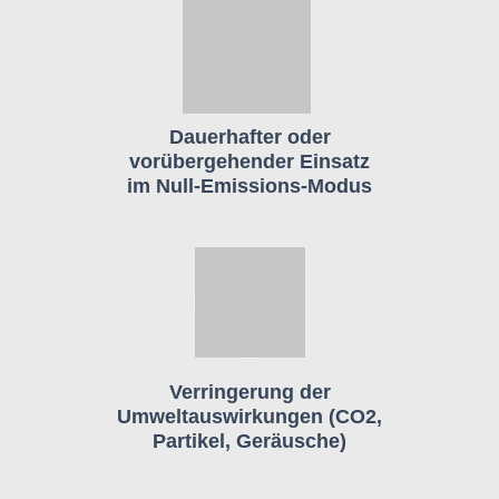
Dauerhafter oder
vorübergehender Einsatz
im Null-Emissions-Modus
Verringerung der
Umweltauswirkungen (CO2,
Partikel, Geräusche)