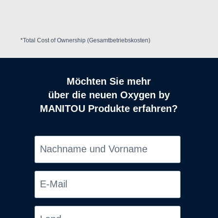
*Total Cost of Ownership (Gesamtbetriebskosten)
Möchten Sie mehr
über die neuen Oxygen by
MANITOU Produkte erfahren?