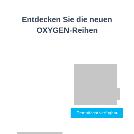
Entdecken Sie die neuen
OXYGEN-Reihen
Demnächst verfügbar